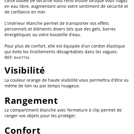
Cette bouée de sécurité vous rend visible lorsque vous nagez
en eau libre, augmentant ainsi votre sentiment de sécurité et
de confiance en mer.
L'intérieur étanche permet de transporter vos effets
personnels et éléments divers tels que des gels, barres
énergétiques ou votre bouteille d'eau.
Pour plus de confort, elle est équipée d'un cordon élastique
qui évite les tiraillements désagréables dans les vagues.
REF:
RA41TT54
Visibilité
La couleur orange de haute visibilité vous permettra d'être vu
même de loin ou par temps nuageux.
Rangement
Le compartiment étanche avec fermeture à clip permet de
ranger vos objets pour les protéger.
Confort