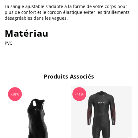
La sangle ajustable s'adapte à la forme de votre corps pour
plus de confort et le cordon élastique éviter les tiraillements
désagréables dans les vagues.
Matériau
PVC
Produits Associés
-38%
-11%