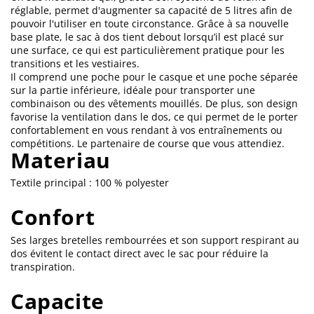
réglable, permet d'augmenter sa capacité de 5 litres afin de
pouvoir l'utiliser en toute circonstance. Grâce à sa nouvelle
base plate, le sac à dos tient debout lorsqu’il est placé sur
une surface, ce qui est particulièrement pratique pour les
transitions et les vestiaires.
Il comprend une poche pour le casque et une poche séparée
sur la partie inférieure, idéale pour transporter une
combinaison ou des vêtements mouillés. De plus, son design
favorise la ventilation dans le dos, ce qui permet de le porter
confortablement en vous rendant à vos entraînements ou
compétitions. Le partenaire de course que vous attendiez.
Materiau
Textile principal : 100 % polyester
Confort
Ses larges bretelles rembourrées et son support respirant au
dos évitent le contact direct avec le sac pour réduire la
transpiration.
Capacite