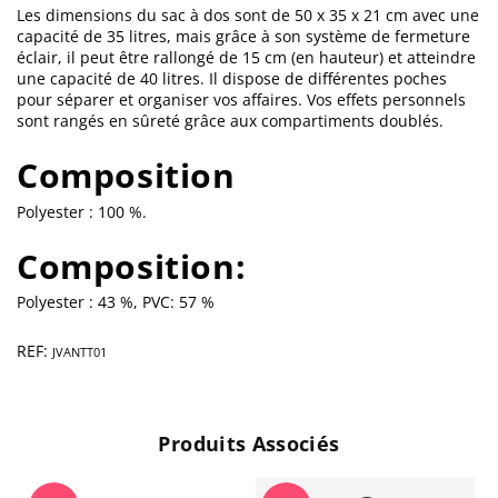
Les dimensions du sac à dos sont de 50 x 35 x 21 cm avec une
capacité de 35 litres, mais grâce à son système de fermeture
éclair, il peut être rallongé de 15 cm (en hauteur) et atteindre
une capacité de 40 litres. Il dispose de différentes poches
pour séparer et organiser vos affaires. Vos effets personnels
sont rangés en sûreté grâce aux compartiments doublés.
Composition
Polyester : 100 %.
Composition:
Polyester : 43 %, PVC: 57 %
REF:
JVANTT01
Produits Associés