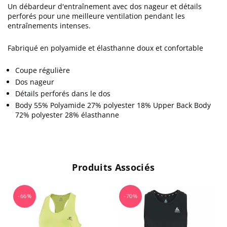
Un débardeur d'entraînement avec dos nageur et détails
perforés pour une meilleure ventilation pendant les
entraînements intenses.
Fabriqué en polyamide et élasthanne doux et confortable
Coupe régulière
Dos nageur
Détails perforés dans le dos
Body 55% Polyamide 27% polyester 18% Upper Back Body
72% polyester 28% élasthanne
Produits Associés
-66%
-70%