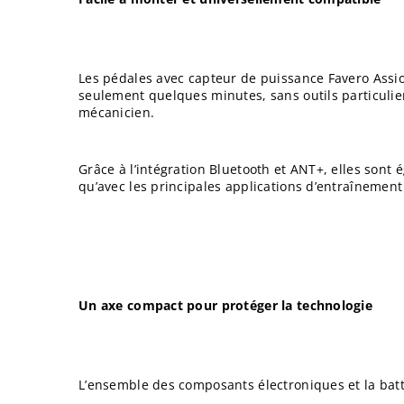
Les pédales avec capteur de puissance Favero Assi
seulement quelques minutes, sans outils particulier
mécanicien.
Grâce à l’intégration Bluetooth et ANT+, elles sont
qu’avec les principales applications d’entraînemen
Un axe compact pour protéger la technologie
L’ensemble des composants électroniques et la bat