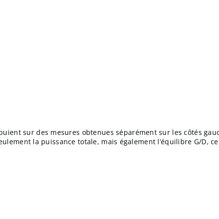
uient sur des mesures obtenues séparément sur les côtés gauch
 seulement la puissance totale, mais également l’équilibre G/D, 