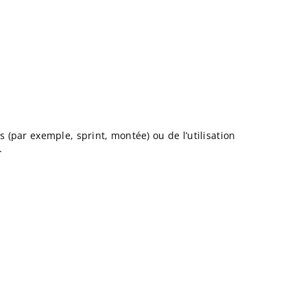
(par exemple, sprint, montée) ou de l’utilisation
.