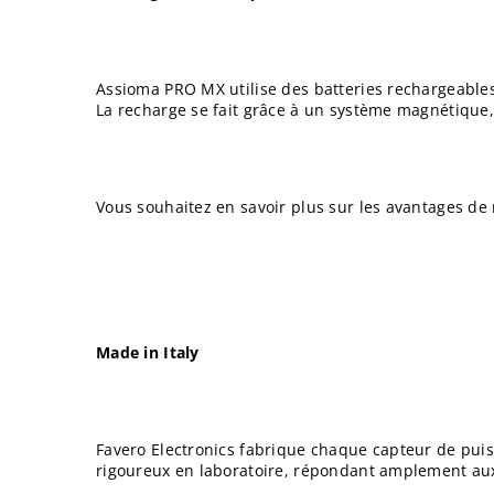
Assioma PRO MX utilise des batteries rechargeable
La recharge se fait grâce à un système magnétique, 
Vous souhaitez en savoir plus sur les avantages de 
Made in Italy
Favero Electronics fabrique chaque capteur de puiss
rigoureux en laboratoire, répondant amplement au