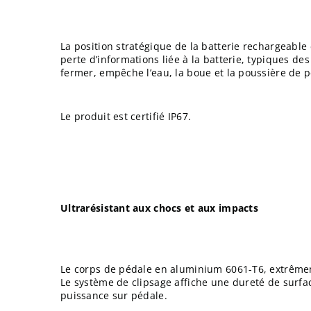
La position stratégique de la batterie rechargeable 
perte d’informations liée à la batterie, typiques de
fermer, empêche l’eau, la boue et la poussière de 
Le produit est certifié IP67.
Ultrarésistant aux chocs et aux impacts
Le corps de pédale en aluminium 6061-T6, extrêmement
Le système de clipsage affiche une dureté de surfa
puissance sur pédale.