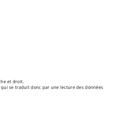
e et droit.
ce qui se traduit donc par une lecture des données