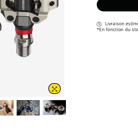
Livraison estim
*En fonction du sto