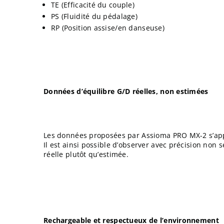
TE (Efficacité du couple)
PS (Fluidité du pédalage)
RP (Position assise/en danseuse)
Données d’équilibre G/D réelles, non estimées
Les données proposées par Assioma PRO MX-2 s’app
Il est ainsi possible d’observer avec précision non
réelle plutôt qu’estimée.
Rechargeable et respectueux de l’environnement