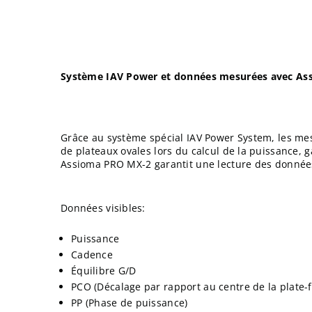
Système IAV Power et données mesurées avec A
Grâce au système spécial IAV Power System, les mes
de plateaux ovales lors du calcul de la puissance, 
Assioma PRO MX-2 garantit une lecture des donnée
Données visibles:
Puissance
Cadence
Équilibre G/D
PCO (Décalage par rapport au centre de la plate-
PP (Phase de puissance)