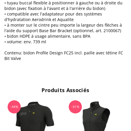
• tuyau buccal flexible à positionner à gauche ou à droite du
bidon (avec fixation à l'avant et à l'arrière du bidon)
• compatible avec l'adaptateur pour des systèmes
d'hydratation Aerodrink et Aqualite
• à monter sur le cintre peu importe la largeur des flèches à
l'aide du support Base Bar Bracket (optionnel, art. 2100067)
• bidon HDPE à usage alimentaire, sans BPA
• volume: env. 739 ml
Contenu: bidon Profile Design FC25 incl. paille avec tétine FC
Bit Valve
Produits Associés
-44%
-61%