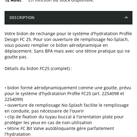
DESCRIPTION
Votre bidon de rechange pour le système d'hydratation Profile
Design FC 25. Pour son ouverture de remplissage No-Splach,
vous pouvez remplier ce bidon aérodynamique en
déplacement. Sans BPA mais avec une tétine pratique qui ne
goutte pas.
Détails du bidon FC25 (complet) :
• bidon formé aérodynamiquement comme une goutte, prévu
pour le système d'hydratation Profile FC25 (art. 2254098 et
2254099)
• ouverture de remplissage No-Splash facilite le remplissage
en conduite, pas nécessaire de l'ouvrir
• clip de fixation du tuyau buccal à l'orientation plate pour
protéger les yeux en cas de non-utilisation
• tétine FC Bit Valve autobloquante gère parfaitement
l'hydratation