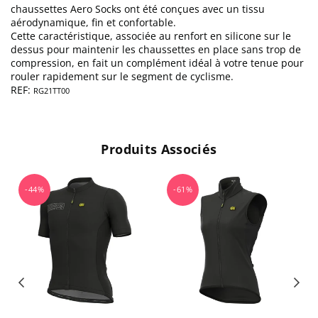
chaussettes Aero Socks ont été conçues avec un tissu
aérodynamique, fin et confortable.
Cette caractéristique, associée au renfort en silicone sur le
dessus pour maintenir les chaussettes en place sans trop de
compression, en fait un complément idéal à votre tenue pour
rouler rapidement sur le segment de cyclisme.
REF:
RG21TT00
Produits Associés
-44%
-61%