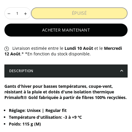
ÉPUISÉ
ACHETER MAINTENANT
Livraison estimée entre le
Lundi 10 Août
et le
Mercredi
12 Août
.* *En fonction du stock disponible.
DESCRIPTION
Gants d'hiver pour basses températures, coupe-vent,
résistant à la pluie et dotés d'une isolation thermique
Primaloft® Gold fabriquée à partir de fibres 100% recyclées.
Réglage: Unisex | Regular fit
Température d'utilisation: -3 à +9 ºC
Poids: 115 g (M)