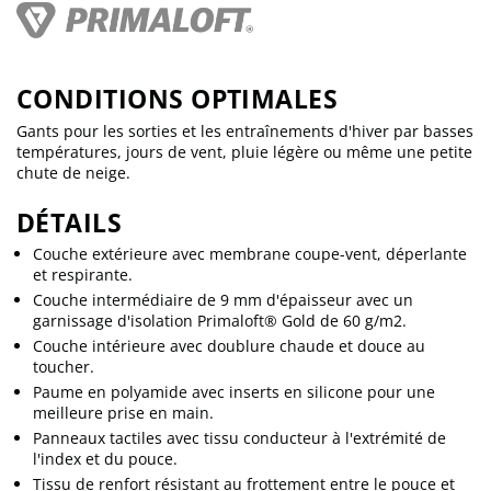
CONDITIONS OPTIMALES
Gants pour les sorties et les entraînements d'hiver par basses
températures, jours de vent, pluie légère ou même une petite
chute de neige.
DÉTAILS
Couche extérieure avec membrane coupe-vent, déperlante
et respirante.
Couche intermédiaire de 9 mm d'épaisseur avec un
garnissage d'isolation Primaloft® Gold de 60 g/m2.
Couche intérieure avec doublure chaude et douce au
toucher.
Paume en polyamide avec inserts en silicone pour une
meilleure prise en main.
Panneaux tactiles avec tissu conducteur à l'extrémité de
l'index et du pouce.
Tissu de renfort résistant au frottement entre le pouce et