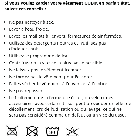
Si vous voulez garder votre vêtement GOBIK en parfait état,
suivez ces conseils :
Ne pas nettoyer à sec.
Laver à l'eau froide.
Lavez les maillots à l'envers, fermetures éclair fermées.
Utilisez des détergents neutres et n'utilisez pas
d'adoucissants.
Utilisez le programme délicat.
Centrifuger à la vitesse la plus basse possible.
Ne laissez pas le vêtement tremper.
Ne tordez pas le vêtement pour l'essorer.
Faites sécher le vêtement à l'envers et à l'ombre.
Ne pas repasser.
Le frottement de la fermeture éclair, du velcro, des
accessoires, avec certains tissus peut provoquer un effet de
décollement lors de l'utilisation ou du lavage, ce qui ne
sera pas considéré comme un défaut ou un vice du tissu.