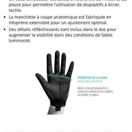
pouce pour permettre l'utilisation de dispositifs à écran
tactile.
La manchette à coupe anatomique est fabriquée en
néoprène extensible pour un ajustement optimal.
Des détails réfléchissants sont inclus dans le dos pour
augmenter la visibilité dans des conditions de faible
luminosité.